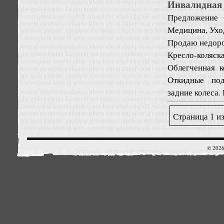
Инвалидная 
Предложение
Медицина, Ухо
Продаю недоро
Кресло-коляск
Облегченная к
Откидные под
задние колеса.
Страница 1 из
© 2026