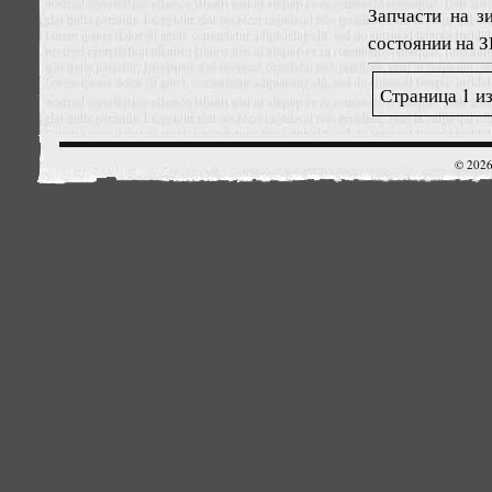
Запчасти на з
состоянии на 
Страница 1 из
© 2026