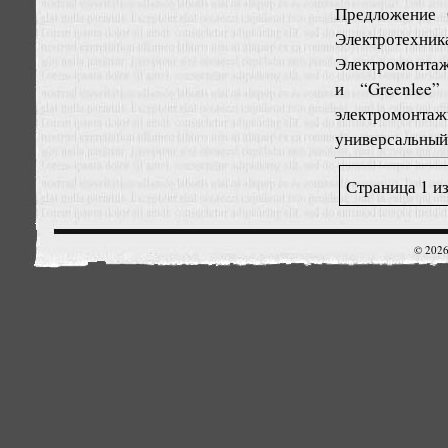
Предложение
Электротехник
Электромонтаж
и “Greenlee”
электромонтаж
универсальный 
Страница 1 из
© 2026