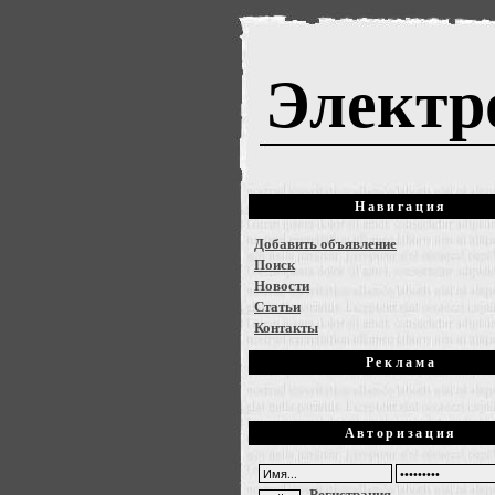
Электр
Навигация
Добавить объявление
Поиск
Новости
Статьи
Контакты
Реклама
Авторизация
Регистрация