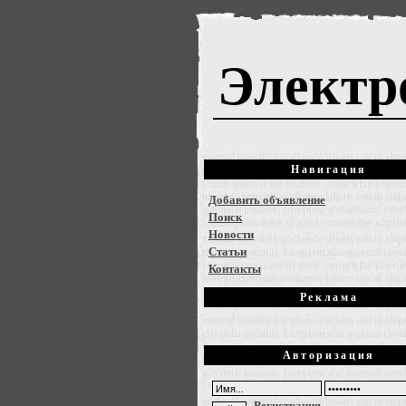
Электр
Навигация
Добавить объявление
Поиск
Новости
Статьи
Контакты
Реклама
Авторизация
Регистрация