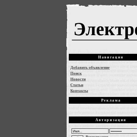
Электр
Навигация
Добавить объявление
Поиск
Новости
Статьи
Контакты
Реклама
Авторизация
Регистрация