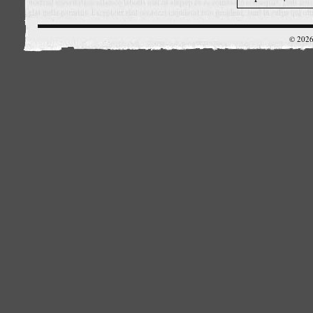
© 2026