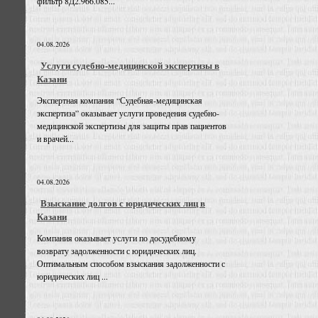
фильтр 8Д2.966.085...
04.08.2026
Услуги судебно-медицинской экспертизы в
Казани
Экспертная компания “Судебная-медицинская
экспертиза” оказывает услуги проведения судебно-
медицинской экспертизы для защиты прав пациентов
и врачей...
04.08.2026
Взыскание долгов с юридических лиц в
Казани
Компания оказывает услуги по досудебному
возврату задолженности с юридических лиц.
Оптимальным способом взыскания задолженности с
юридических лиц ...