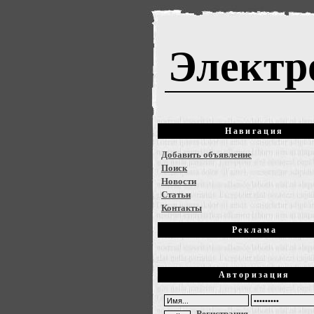
Электр
Навигация
Добавить объявление
Поиск
Новости
Статьи
Контакты
Реклама
Авторизация
Регистрация